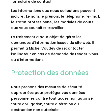
formulaire de contact.
Les informations que nous collectons peuvent
inclure : Le nom, le prénom, le téléphone, l’e-mail,
le statut professionnel, les modules de cours
que vous souhaitez travailler.
Le traitement a pour objet de gérer les
demandes d’information issues du site web. Il
permet à Michel Vaudey de recontacter
l’utilisateur en cas de demande de rendez-vous
ou d’informations.
Protection des données
Nous prenons des mesures de sécurité
appropriées pour protéger vos données
personnelles contre tout accès non autorisé,
toute divulgation, toute altération ou
destruction non autorisée.