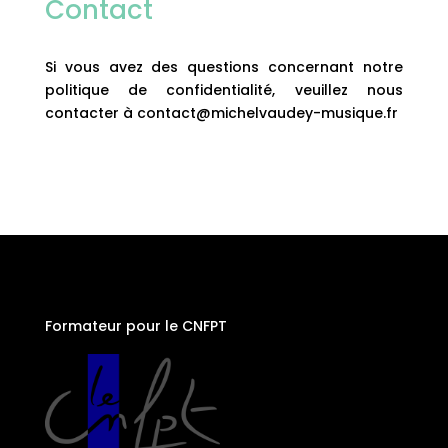
Contact
Si vous avez des questions concernant notre
politique de confidentialité, veuillez nous
contacter à contact@michelvaudey-musique.fr
Formateur pour le CNFPT