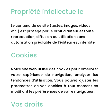
Propriété intellectuelle
Le contenu de ce site (textes, images, vidéos,
etc.) est protégé par le droit d’auteur et toute
reproduction, diffusion ou utilisation sans
autorisation préalable de l’éditeur est interdite.
Cookies
Notre site web utilise des cookies pour améliorer
votre expérience de navigation, analyser les
tendances d’utilisation. Vous pouvez ajuster les
paramètres de vos cookies à tout moment en
modifiant les préférences de votre navigateur.
Vos droits