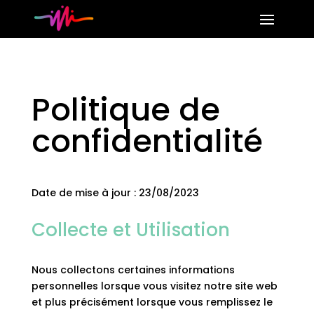
Politique de
confidentialité
Date de mise à jour : 23/08/2023
Collecte et Utilisation
Nous collectons certaines informations
personnelles lorsque vous visitez notre site web
et plus précisément lorsque vous remplissez le