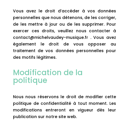
Vous avez le droit d’accéder à vos données
personnelles que nous détenons, de les corriger,
de les mettre à jour ou de les supprimer. Pour
exercer ces droits, veuillez nous contacter à
contact@michelvaudey-musique.fr
. Vous avez
également le droit de vous opposer au
traitement de vos données personnelles pour
des motifs légitimes.
Modification de la
politique
Nous nous réservons le droit de modifier cette
politique de confidentialité à tout moment. Les
modifications entreront en vigueur dès leur
publication sur notre site web.