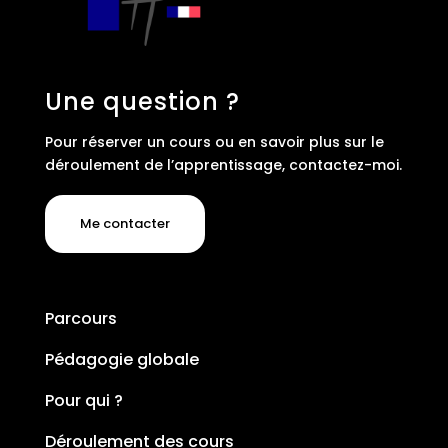
Une question ?
Pour
réserver un cours ou en savoir plus sur le
déroulement de l’apprentissage, contactez-moi.
Me contacter
Parcours
Pédagogie globale
Pour qui ?
Déroulement des cours